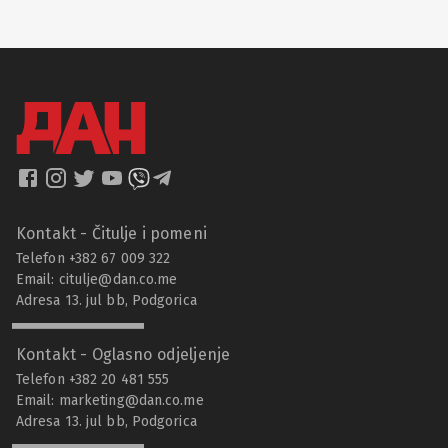
Kontakt - Čitulje i pomeni
Telefon +382 67 009 322
Email:
citulje@dan.co.me
Adresa 13. jul bb, Podgorica
Kontakt - Oglasno odjeljenje
Telefon +382 20 481 555
Email:
marketing@dan.co.me
Adresa 13. jul bb, Podgorica