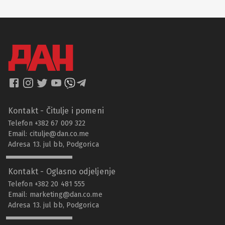
Kontakt - Čitulje i pomeni
Telefon +382 67 009 322
Email:
citulje@dan.co.me
Adresa 13. jul bb, Podgorica
Kontakt - Oglasno odjeljenje
Telefon +382 20 481 555
Email:
marketing@dan.co.me
Adresa 13. jul bb, Podgorica