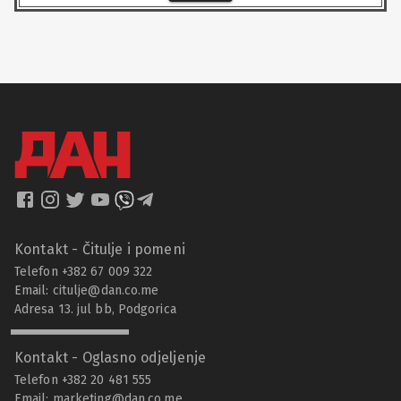
Kontakt - Čitulje i pomeni
Telefon +382 67 009 322
Email:
citulje@dan.co.me
Adresa 13. jul bb, Podgorica
Kontakt - Oglasno odjeljenje
Telefon +382 20 481 555
Email:
marketing@dan.co.me