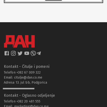
Kontakt - Čitulje i pomeni
Telefon +382 67 009 322
Email:
citulje@dan.co.me
Adresa 13. jul bb, Podgorica
Kontakt - Oglasno odjeljenje
Telefon +382 20 481 555
Email:
marketing@dan.co.me