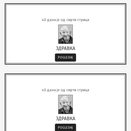
40 дана је од смрти стрица
ЗДРАВКА
POGLEDAJ
40 дана је од смрти стрица
ЗДРАВКА
POGLEDAJ