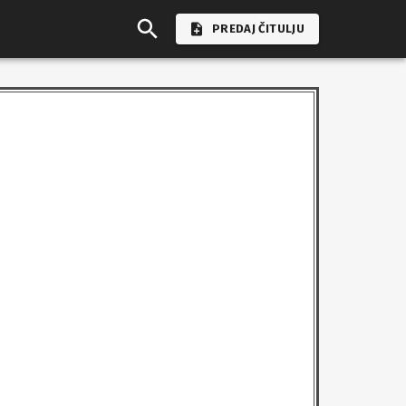
PREDAJ ČITULJU