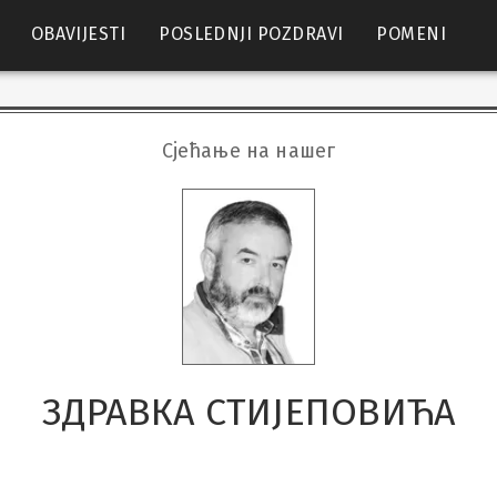
OBAVIJESTI
POSLEDNJI POZDRAVI
POMENI
Сјећање на нашег
ЗДРАВКА СТИЈЕПОВИЋА