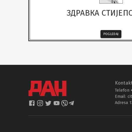
ЗДРАВКА СТИЈЕП
POGLEDAJ
Kontakt
Telefon 
Email:
ci
Adresa 1