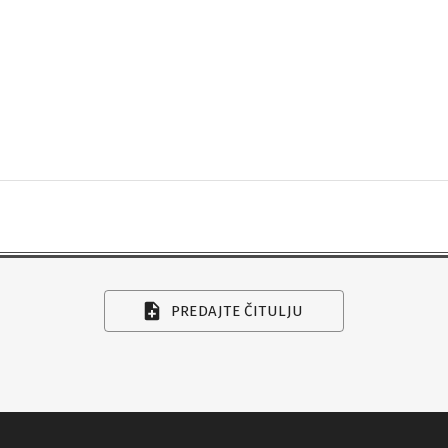
PREDAJTE ČITULJU