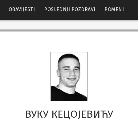
OBAVIJESTI
POSLEDNJI POZDRAVI
POMENI
ВУКУ КЕЦОЈЕВИЋУ