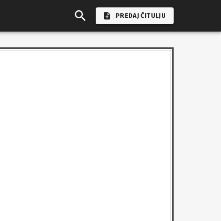
PREDAJ ČITULJU