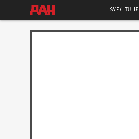
SVE ČITULJE