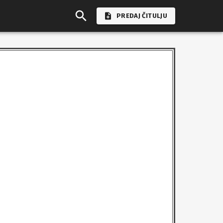
PREDAJ ČITULJU