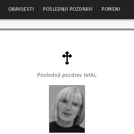
OBAVIJESTI
POSLEDNJI POZDRAVI
POMENI
Poslednji pozdrav tetki,