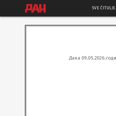
SVE ČITULJE
Дана 09.05.2026.год