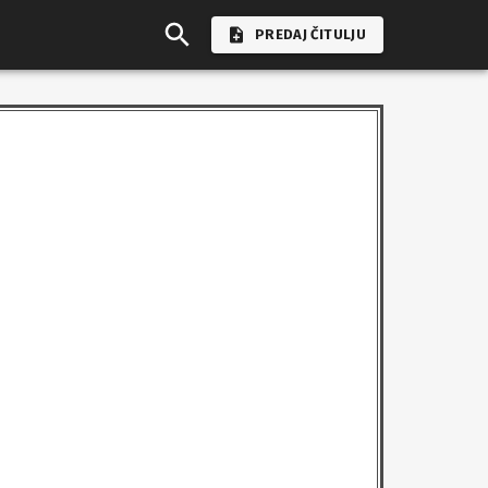
PREDAJ ČITULJU