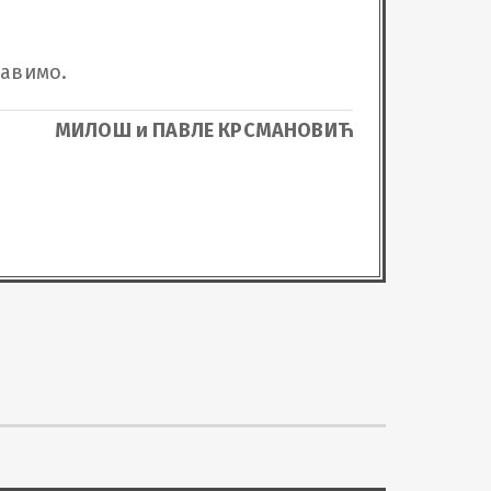
равимо.
МИЛОШ и ПАВЛЕ КРСМАНОВИЋ