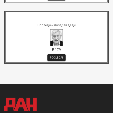
Последњи поздрав деди
ВЕСУ
POGLEDAJ