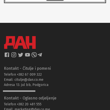
Kontakt - Čitulje i pomeni
Telefon +382 67 009 322
Email:
citulje@dan.co.me
Adresa 13. jul bb, Podgorica
Kontakt - Oglasno odjeljenje
Telefon +382 20 481 555
Email:
marketing@dan.co.me