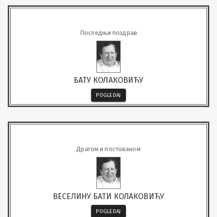
Последњи поздрав
БАТУ КОЛАКОВИЋУ
POGLEDAJ
Драгом и постованом
ВЕСЕЛИНУ БАТИ КОЛАКОВИЋУ
POGLEDAJ