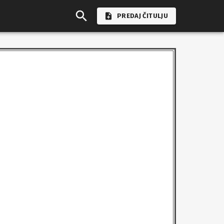
PREDAJ ČITULJU