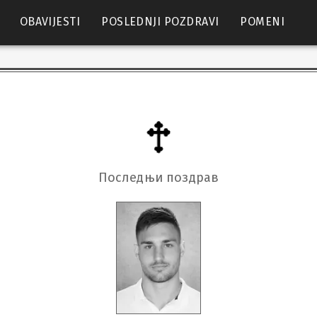
OBAVIJESTI
POSLEDNJI POZDRAVI
POMENI
Последњи поздрав