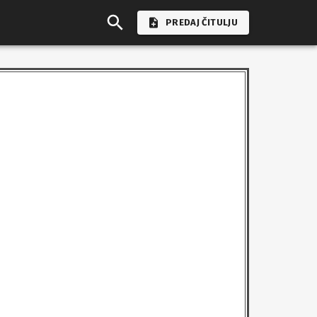
PREDAJ ČITULJU