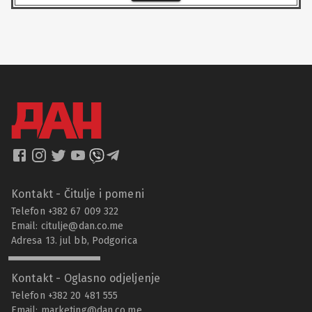
Kontakt - Čitulje i pomeni
Telefon +382 67 009 322
Email:
citulje@dan.co.me
Adresa 13. jul bb, Podgorica
Kontakt - Oglasno odjeljenje
Telefon +382 20 481 555
Email:
marketing@dan.co.me