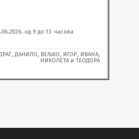
6.2026. од 9 до 13  часова 
ДРАГ, ДАНИЛО, ВЕЉКО, ИГОР, ИВАНА,
НИКОЛЕТА и ТЕОДОРА