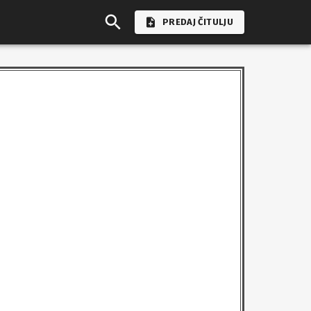
PREDAJ ČITULJU