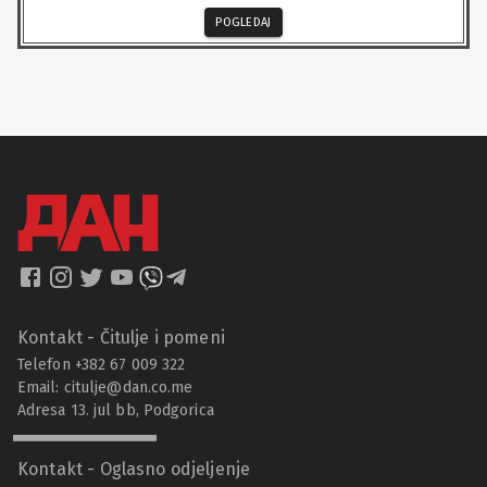
POGLEDAJ
Kontakt - Čitulje i pomeni
Telefon +382 67 009 322
Email:
citulje@dan.co.me
Adresa 13. jul bb, Podgorica
Kontakt - Oglasno odjeljenje