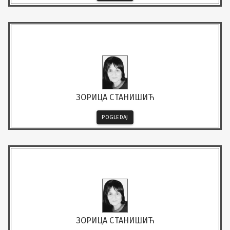
ЗОРИЦА СТАНИШИЋ
POGLEDAJ
ЗОРИЦА СТАНИШИЋ