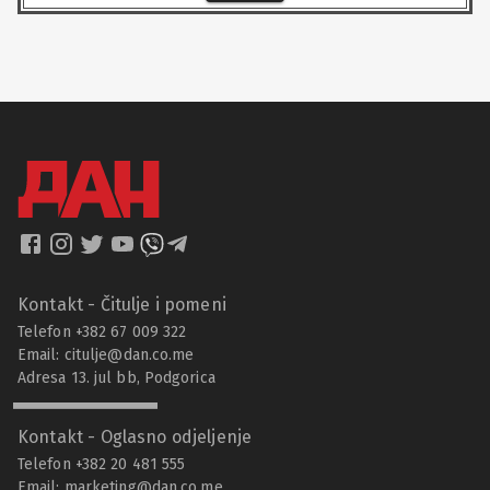
Kontakt - Čitulje i pomeni
Telefon +382 67 009 322
Email:
citulje@dan.co.me
Adresa 13. jul bb, Podgorica
Kontakt - Oglasno odjeljenje
Telefon +382 20 481 555
Email:
marketing@dan.co.me