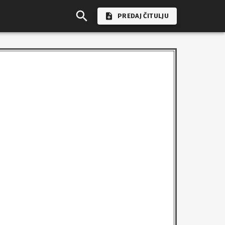
PREDAJ ČITULJU