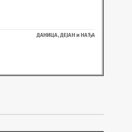
ДАНИЦА, ДЕЈАН и НАЂА