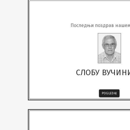
Последњи поздрав нашем
СЛОБУ ВУЧИН
POGLEDAJ