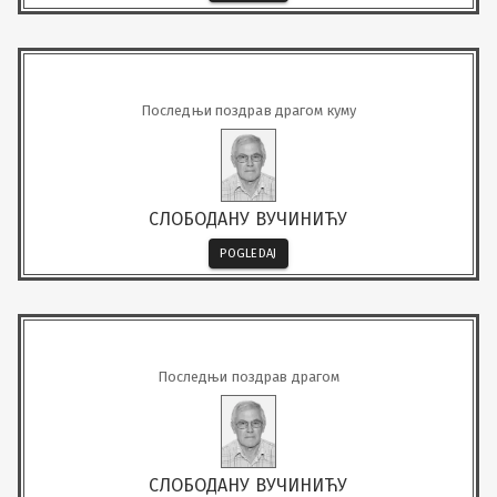
Последњи поздрав драгом куму
СЛОБОДАНУ ВУЧИНИЋУ
POGLEDAJ
Последњи поздрав драгом
СЛОБОДАНУ ВУЧИНИЋУ