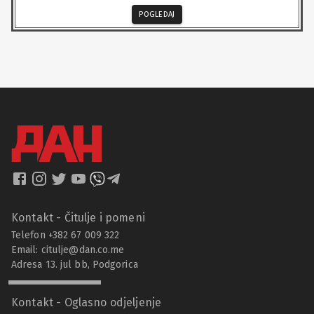
POGLEDAJ
Kontakt - Čitulje i pomeni
Telefon +382 67 009 322
Email:
citulje@dan.co.me
Adresa 13. jul bb, Podgorica
Kontakt - Oglasno odjeljenje