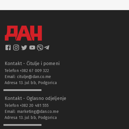
Kontakt - Čitulje i pomeni
Telefon +382 67 009 322
Email:
citulje@dan.co.me
Adresa 13. jul bb, Podgorica
Kontakt - Oglasno odjeljenje
Telefon +382 20 481 555
Email:
marketing@dan.co.me
Adresa 13. jul bb, Podgorica