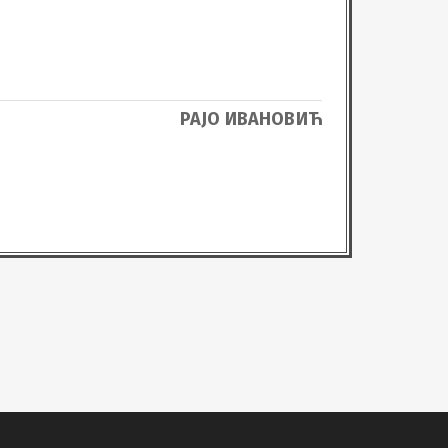
РАЈО ИВАНОВИЋ