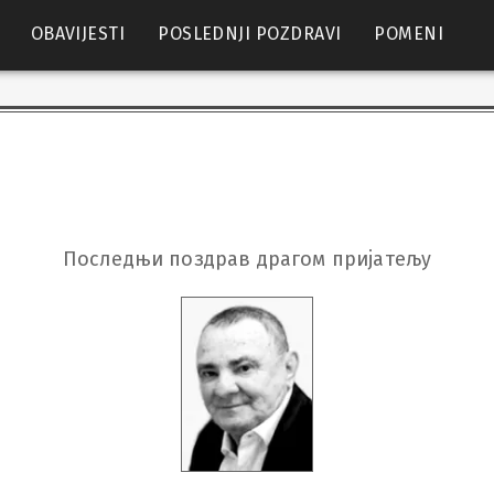
OBAVIJESTI
POSLEDNJI POZDRAVI
POMENI
Последњи поздрав драгом пријатељу