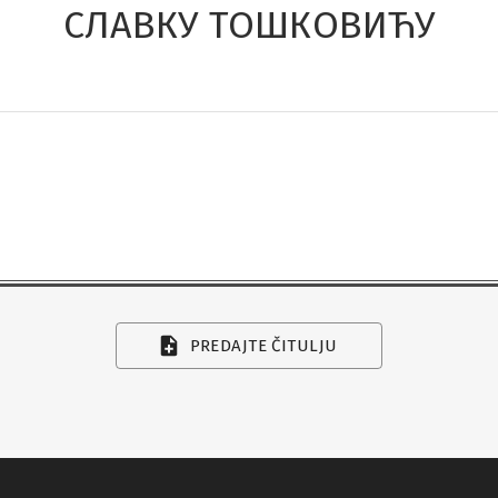
СЛАВКУ ТОШКОВИЋУ
PREDAJTE ČITULJU