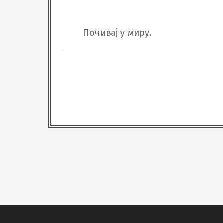
Почивај у миру.