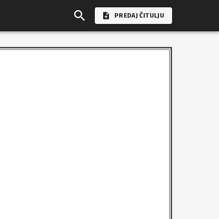
PREDAJ ČITULJU