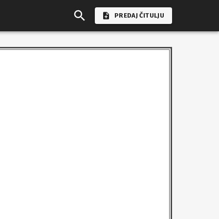
PREDAJ ČITULJU