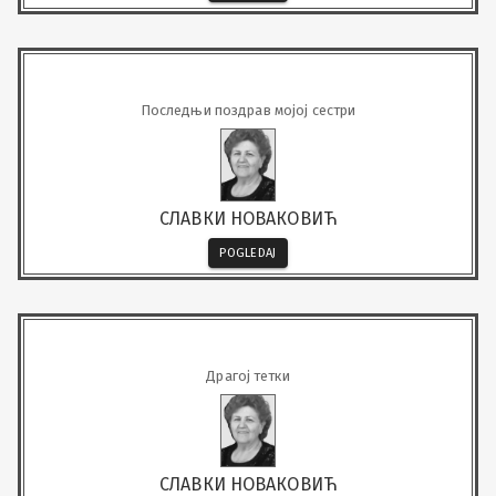
Последњи поздрав мојој сестри
СЛАВКИ НОВАКОВИЋ
POGLEDAJ
Драгој тетки
СЛАВКИ НОВАКОВИЋ