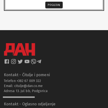
POGLEDAJ
Kontakt - Čitulje i pomeni
Telefon +382 67 009 322
Email:
citulje@dan.co.me
Adresa 13. jul bb, Podgorica
Kontakt - Oglasno odjeljenje