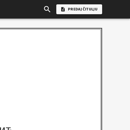
PREDAJ ČITULJU