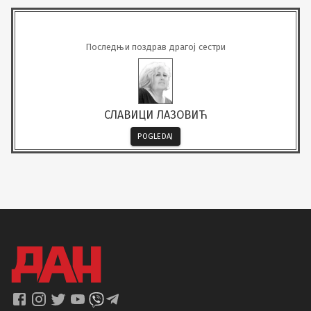
Последњи поздрав драгој сестри
СЛАВИЦИ ЛАЗОВИЋ
POGLEDAJ