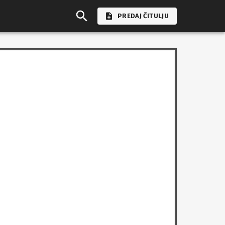
PREDAJ ČITULJU