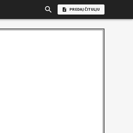
PREDAJ ČITULJU