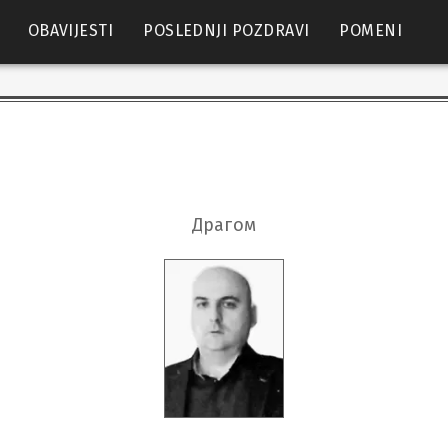
OBAVIJESTI
POSLEDNJI POZDRAVI
POMENI
Драгом