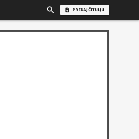
PREDAJ ČITULJU