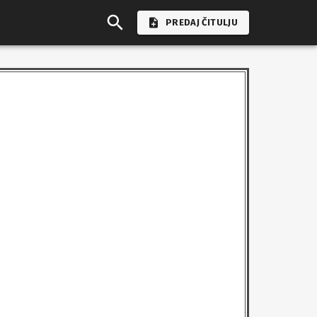
PREDAJ ČITULJU