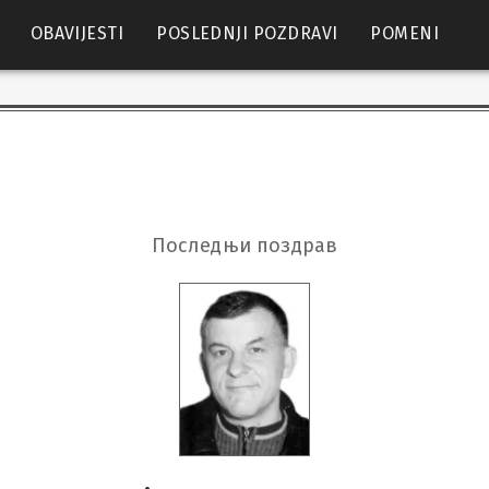
OBAVIJESTI
POSLEDNJI POZDRAVI
POMENI
Последњи поздрав