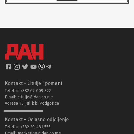
Kontakt - Čitulje i pomeni
Telefon +382 67 009 322
Email:
citulje@dan.co.me
Adresa 13. jul bb, Podgorica
Kontakt - Oglasno odjeljenje
Telefon +382 20 481 555
Email:
marketing@dan.co.me