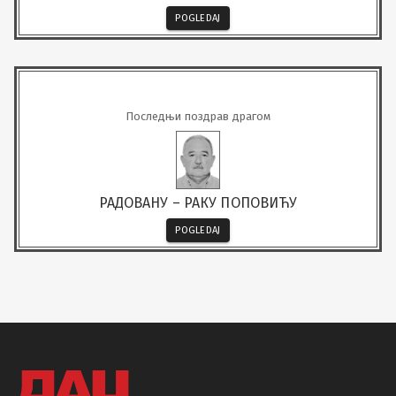
POGLEDAJ
Последњи поздрав драгом
РАДОВАНУ – РАКУ ПОПОВИЋУ
POGLEDAJ