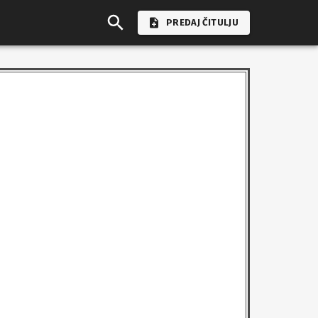
PREDAJ ČITULJU