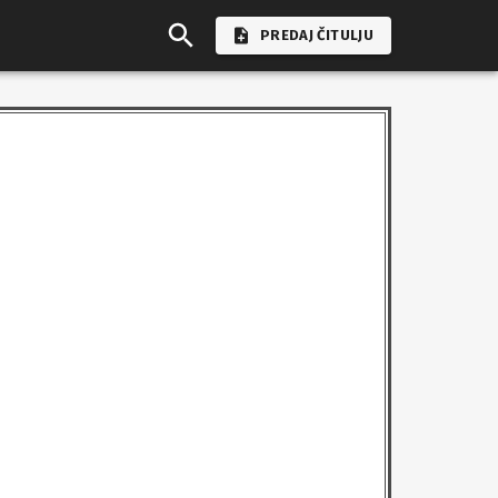
PREDAJ ČITULJU