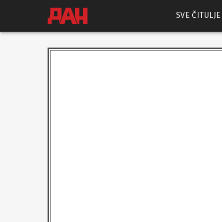
SVE ČITULJE