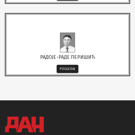
РАДОЈЕ-РАДЕ ПЕРИШИЋ
POGLEDAJ