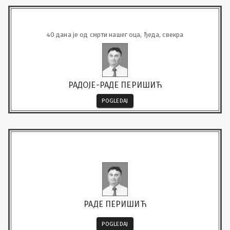
40 дана је од смрти нашег оца, ђеда, свекра
РАДОЈЕ-РАДЕ ПЕРИШИЋ
POGLEDAJ
РАДЕ ПЕРИШИЋ
POGLEDAJ