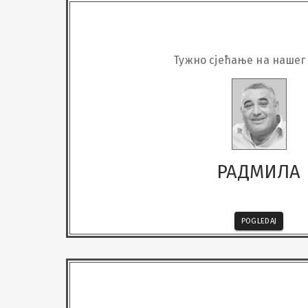
Тужно сјећање на нашег
РАДМИЛА
POGLEDAJ