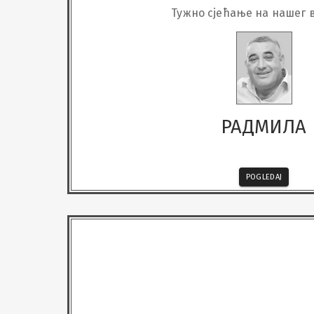
Тужно сјећање на нашег 
РАДМИЛА
POGLEDAJ