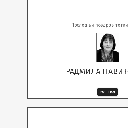
Последњи поздрав тетки
РАДМИЛА ПАВИ
POGLEDAJ