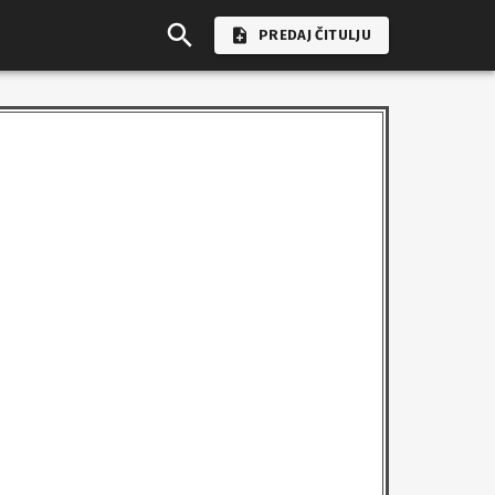
PREDAJ ČITULJU