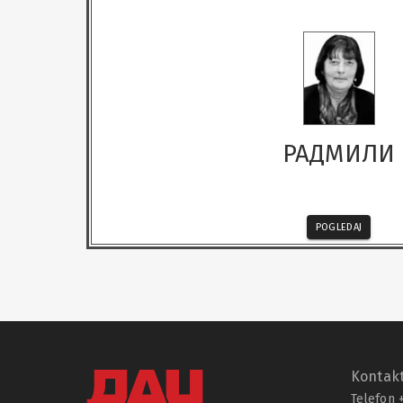
РАДМИЛИ
POGLEDAJ
Kontakt
Telefon 