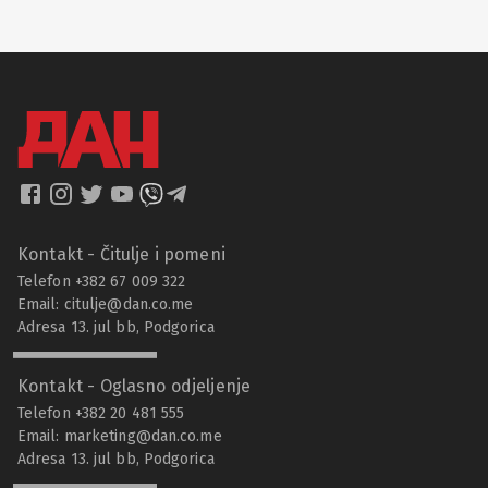
Kontakt - Čitulje i pomeni
Telefon +382 67 009 322
Email:
citulje@dan.co.me
Adresa 13. jul bb, Podgorica
Kontakt - Oglasno odjeljenje
Telefon +382 20 481 555
Email:
marketing@dan.co.me
Adresa 13. jul bb, Podgorica