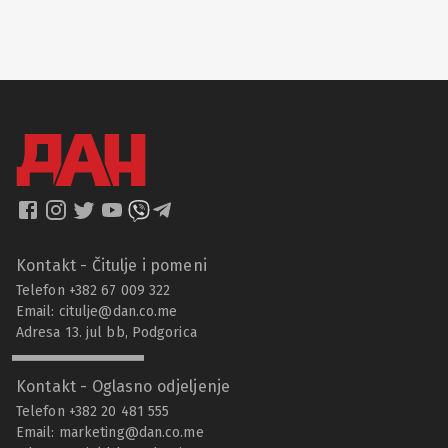
Kontakt - Čitulje i pomeni
Telefon +382 67 009 322
Email:
citulje@dan.co.me
Adresa 13. jul bb, Podgorica
Kontakt - Oglasno odjeljenje
Telefon +382 20 481 555
Email:
marketing@dan.co.me