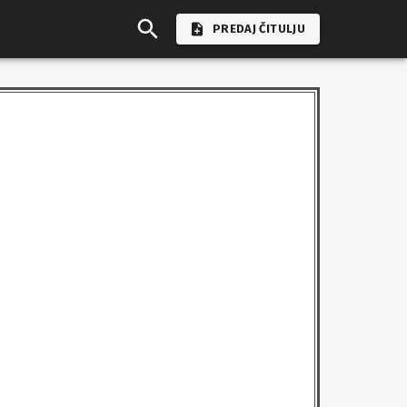
PREDAJ ČITULJU