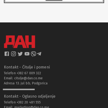
Kontakt - Čitulje i pomeni
Telefon +382 67 009 322
Email:
citulje@dan.co.me
Adresa 13. jul bb, Podgorica
Kontakt - Oglasno odjeljenje
Telefon +382 20 481 555
Email:
marketing@dan.co.me