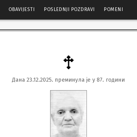
OBAVIJESTI
POSLEDNJI POZDRAVI
POMENI
Дана 23.12.2025. преминула је у 87. години