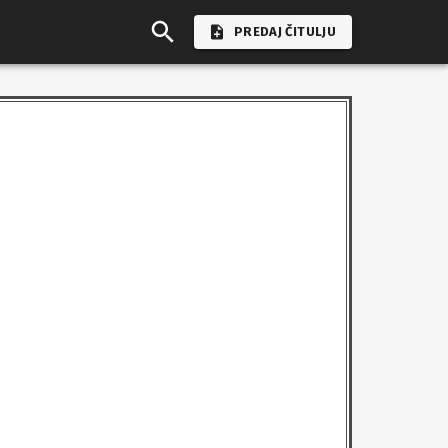
PREDAJ ČITULJU