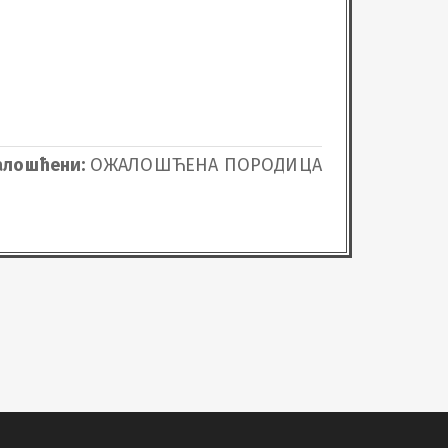
лошћени:
ОЖАЛОШЋЕНА ПОРОДИЦА