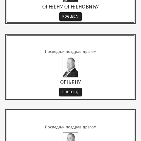
ОГЊЕНУ ОГЊЕНОВИЋУ
POGLEDAJ
Последњи поздрав драгом
ОГЊЕНУ
POGLEDAJ
Последњи поздрав драгом