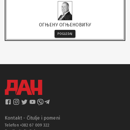
ОГЊЕНУ ОГЊЕНОВИЋУ
POGLEDAJ
Kontakt - Čitulje i pomeni
Telefon +382 67 009 322