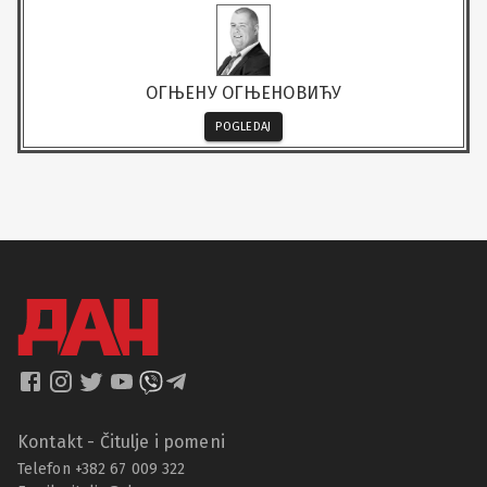
ОГЊЕНУ ОГЊЕНОВИЋУ
POGLEDAJ
Kontakt - Čitulje i pomeni
Telefon +382 67 009 322