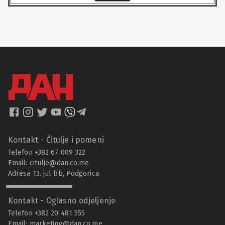
Kontakt - Čitulje i pomeni
Telefon +382 67 009 322
Email:
citulje@dan.co.me
Adresa 13. jul bb, Podgorica
Kontakt - Oglasno odjeljenje
Telefon +382 20 481 555
Email:
marketing@dan.co.me