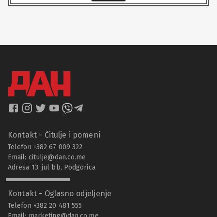
Kontakt - Čitulje i pomeni
Telefon +382 67 009 322
Email:
citulje@dan.co.me
Adresa 13. jul bb, Podgorica
Kontakt - Oglasno odjeljenje
Telefon +382 20 481 555
Email:
marketing@dan.co.me