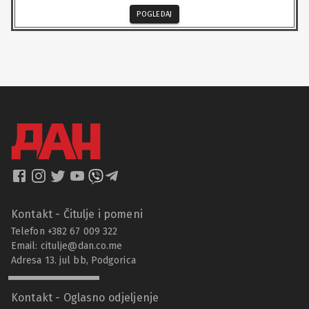
POGLEDAJ
Kontakt - Čitulje i pomeni
Telefon +382 67 009 322
Email:
citulje@dan.co.me
Adresa 13. jul bb, Podgorica
Kontakt - Oglasno odjeljenje