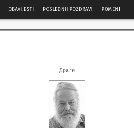
OBAVIJESTI
POSLEDNJI POZDRAVI
POMENI
Драги