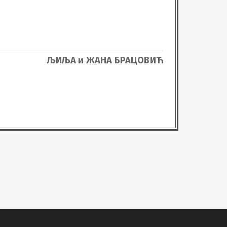
ЉИЉА и ЖАНА БРАЦОВИЋ