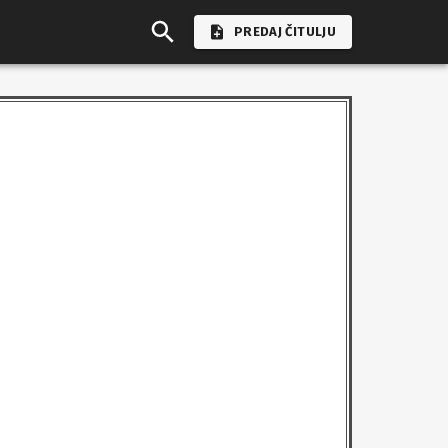
PREDAJ ČITULJU