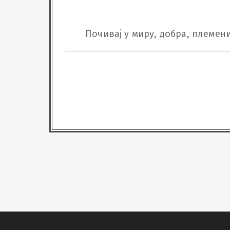
Почивај у миру, добра, племен