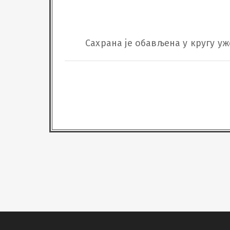
Сахрана је обављена у кругу у