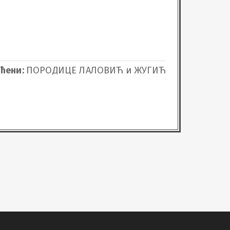
ћени:
ПОРОДИЦЕ ЛАЛОВИЋ и ЖУГИЋ