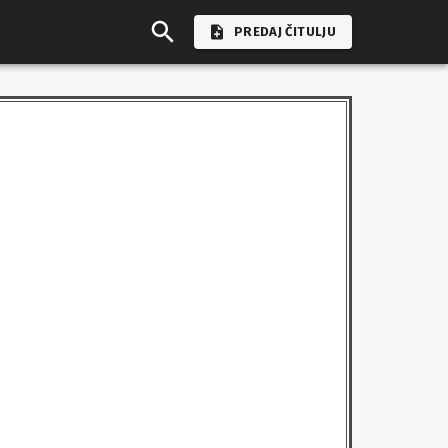
PREDAJ ČITULJU