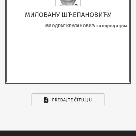
МИЛОВАНУ ШЋЕПАНОВИЋУ
МИОДРАГ КРУЛАНОВИЋ са породицом
PREDAJTE ČITULJU